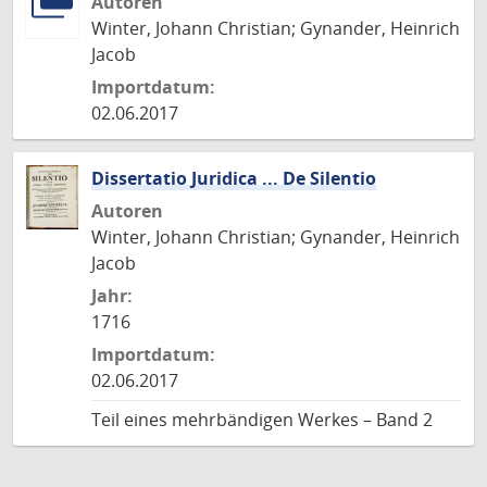
Autoren
Winter, Johann Christian; Gynander, Heinrich
Jacob
Importdatum:
02.06.2017
Dissertatio Juridica ... De Silentio
Autoren
Winter, Johann Christian; Gynander, Heinrich
Jacob
Jahr:
1716
Importdatum:
02.06.2017
Teil eines mehrbändigen Werkes – Band 2