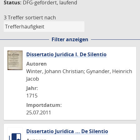
Status:
DFG-gefördert, laufend
3 Treffer
sortiert nach
Filter anzeigen
Dissertatio Juridica I. De Silentio
Autoren
Winter, Johann Christian; Gynander, Heinrich
Jacob
Jahr:
1715
Importdatum:
25.07.2011
Dissertatio Juridica ... De Silentio