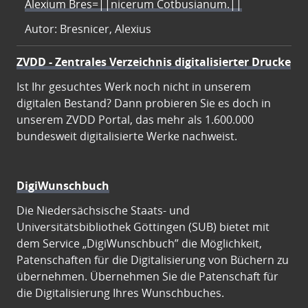
Alexium Bres=||nicerum Cotbusianum.||
Autor: Bresnicer, Alexius
ZVDD - Zentrales Verzeichnis digitalisierter Drucke
Ist Ihr gesuchtes Werk noch nicht in unserem
digitalen Bestand? Dann probieren Sie es doch in
unserem ZVDD Portal, das mehr als 1.600.000
bundesweit digitalisierte Werke nachweist.
DigiWunschbuch
Die Niedersächsische Staats- und
Universitätsbibliothek Göttingen (SUB) bietet mit
dem Service „DigiWunschbuch” die Möglichkeit,
Patenschaften für die Digitalisierung von Büchern zu
übernehmen. Übernehmen Sie die Patenschaft für
die Digitalisierung Ihres Wunschbuches.