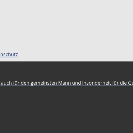
nschutz
auch für den gemeinsten Mann und insonderheit für die G