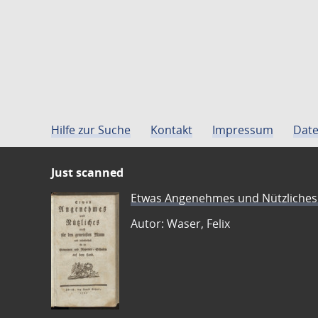
Hilfe zur Suche
Kontakt
Impressum
Date
Just scanned
Etwas Angenehmes und Nützliches 
Autor: Waser, Felix