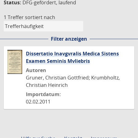
Status:
DFG-gefördert, laufend
1 Treffer
sortiert nach
Filter anzeigen
Dissertatio Inavgvralis Medica Sistens
Examen Seminis Mvliebris
Autoren
Gruner, Christian Gottfried; Krumbholtz,
Christian Heinrich
Importdatum:
02.02.2011