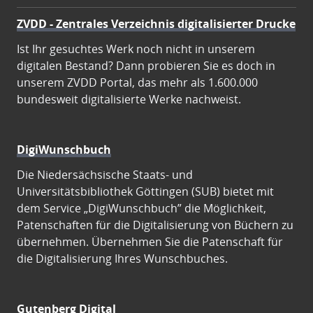
ZVDD - Zentrales Verzeichnis digitalisierter Drucke
Ist Ihr gesuchtes Werk noch nicht in unserem
digitalen Bestand? Dann probieren Sie es doch in
unserem ZVDD Portal, das mehr als 1.600.000
bundesweit digitalisierte Werke nachweist.
DigiWunschbuch
Die Niedersächsische Staats- und
Universitätsbibliothek Göttingen (SUB) bietet mit
dem Service „DigiWunschbuch” die Möglichkeit,
Patenschaften für die Digitalisierung von Büchern zu
übernehmen. Übernehmen Sie die Patenschaft für
die Digitalisierung Ihres Wunschbuches.
Gutenberg Digital