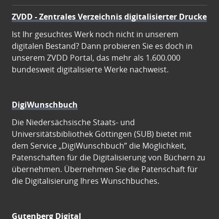
ZVDD - Zentrales Verzeichnis digitalisierter Drucke
Ist Ihr gesuchtes Werk noch nicht in unserem
digitalen Bestand? Dann probieren Sie es doch in
unserem ZVDD Portal, das mehr als 1.600.000
bundesweit digitalisierte Werke nachweist.
DigiWunschbuch
Die Niedersächsische Staats- und
Universitätsbibliothek Göttingen (SUB) bietet mit
dem Service „DigiWunschbuch” die Möglichkeit,
Patenschaften für die Digitalisierung von Büchern zu
übernehmen. Übernehmen Sie die Patenschaft für
die Digitalisierung Ihres Wunschbuches.
Gutenberg Digital