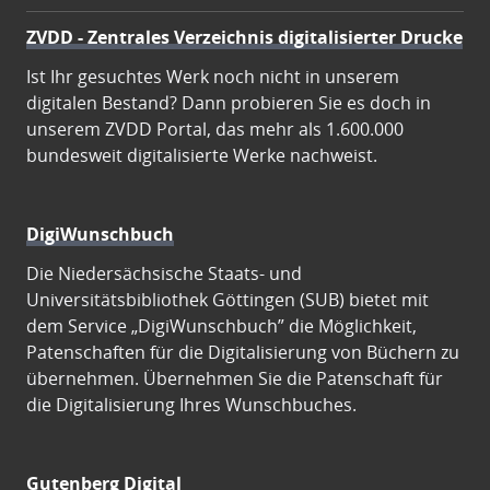
ZVDD - Zentrales Verzeichnis digitalisierter Drucke
Ist Ihr gesuchtes Werk noch nicht in unserem
digitalen Bestand? Dann probieren Sie es doch in
unserem ZVDD Portal, das mehr als 1.600.000
bundesweit digitalisierte Werke nachweist.
DigiWunschbuch
Die Niedersächsische Staats- und
Universitätsbibliothek Göttingen (SUB) bietet mit
dem Service „DigiWunschbuch” die Möglichkeit,
Patenschaften für die Digitalisierung von Büchern zu
übernehmen. Übernehmen Sie die Patenschaft für
die Digitalisierung Ihres Wunschbuches.
Gutenberg Digital