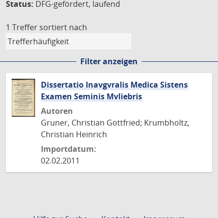
Status:
DFG-gefördert, laufend
1 Treffer
sortiert nach
Filter anzeigen
Dissertatio Inavgvralis Medica Sistens
Examen Seminis Mvliebris
Autoren
Gruner, Christian Gottfried; Krumbholtz,
Christian Heinrich
Importdatum:
02.02.2011