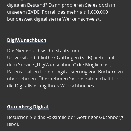
digitalen Bestand? Dann probieren Sie es doch in
unserem ZVDD Portal, das mehr als 1.600.000
bundesweit digitalisierte Werke nachweist.
DigiWunschbuch
Die Niedersächsische Staats- und
Universitätsbibliothek Göttingen (SUB) bietet mit
dem Service „DigiWunschbuch” die Möglichkeit,
Patenschaften für die Digitalisierung von Büchern zu
übernehmen. Übernehmen Sie die Patenschaft für
die Digitalisierung Ihres Wunschbuches.
Gutenberg Digital
Besuchen Sie das Faksimile der Göttinger Gutenberg
Bibel.