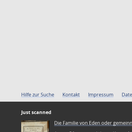
Hilfe zur Suche
Kontakt
Impressum
Date
Just scanned
Die Familie von Eden oder gemeinn