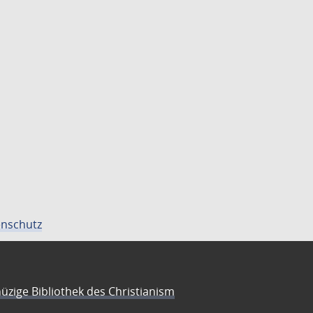
nschutz
üzige Bibliothek des Christianism