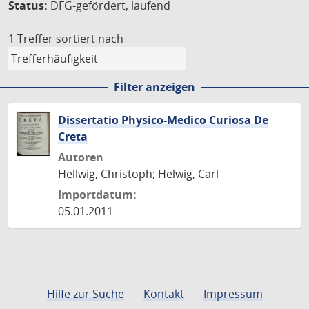
Status:
DFG-gefördert, laufend
1 Treffer
sortiert nach
Filter anzeigen
Dissertatio Physico-Medico Curiosa De
Creta
Autoren
Hellwig, Christoph; Helwig, Carl
Importdatum:
05.01.2011
Hilfe zur Suche
Kontakt
Impressum