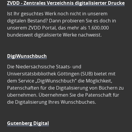
ZVDD - Zentrales Verzeichnis digitalisierter Drucke
Ist Ihr gesuchtes Werk noch nicht in unserem
digitalen Bestand? Dann probieren Sie es doch in
unserem ZVDD Portal, das mehr als 1.600.000
bundesweit digitalisierte Werke nachweist.
DigiWunschbuch
Die Niedersächsische Staats- und
Universitätsbibliothek Göttingen (SUB) bietet mit
dem Service „DigiWunschbuch” die Möglichkeit,
Patenschaften für die Digitalisierung von Büchern zu
übernehmen. Übernehmen Sie die Patenschaft für
die Digitalisierung Ihres Wunschbuches.
Gutenberg Digital