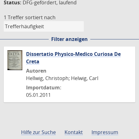
Status:
DFG-gefördert, laufend
1 Treffer
sortiert nach
Filter anzeigen
Dissertatio Physico-Medico Curiosa De
Creta
Autoren
Hellwig, Christoph; Helwig, Carl
Importdatum:
05.01.2011
Hilfe zur Suche
Kontakt
Impressum