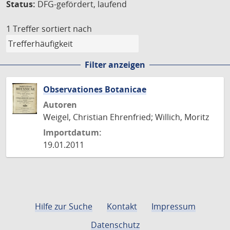
Status:
DFG-gefördert, laufend
1 Treffer
sortiert nach
Filter anzeigen
Observationes Botanicae
Autoren
Weigel, Christian Ehrenfried; Willich, Moritz
Importdatum:
19.01.2011
Hilfe zur Suche
Kontakt
Impressum
Datenschutz