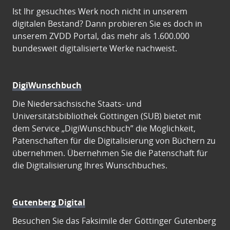
Ist Ihr gesuchtes Werk noch nicht in unserem
digitalen Bestand? Dann probieren Sie es doch in
unserem ZVDD Portal, das mehr als 1.600.000
bundesweit digitalisierte Werke nachweist.
DigiWunschbuch
Die Niedersächsische Staats- und
Universitätsbibliothek Göttingen (SUB) bietet mit
dem Service „DigiWunschbuch” die Möglichkeit,
Patenschaften für die Digitalisierung von Büchern zu
übernehmen. Übernehmen Sie die Patenschaft für
die Digitalisierung Ihres Wunschbuches.
Gutenberg Digital
Besuchen Sie das Faksimile der Göttinger Gutenberg