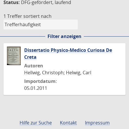
Status:
DFG-gefördert, laufend
1 Treffer
sortiert nach
Filter anzeigen
Dissertatio Physico-Medico Curiosa De
Creta
Autoren
Hellwig, Christoph; Helwig, Carl
Importdatum:
05.01.2011
Hilfe zur Suche
Kontakt
Impressum