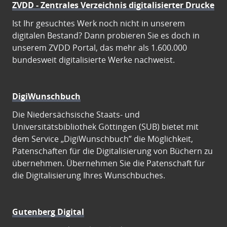
ZVDD - Zentrales Verzeichnis digitalisierter Drucke
Ist Ihr gesuchtes Werk noch nicht in unserem
digitalen Bestand? Dann probieren Sie es doch in
unserem ZVDD Portal, das mehr als 1.600.000
bundesweit digitalisierte Werke nachweist.
DigiWunschbuch
Die Niedersächsische Staats- und
Universitätsbibliothek Göttingen (SUB) bietet mit
dem Service „DigiWunschbuch” die Möglichkeit,
Patenschaften für die Digitalisierung von Büchern zu
übernehmen. Übernehmen Sie die Patenschaft für
die Digitalisierung Ihres Wunschbuches.
Gutenberg Digital