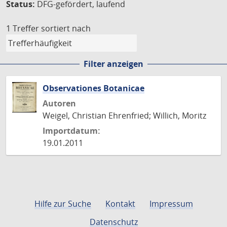
Status:
DFG-gefördert, laufend
1 Treffer
sortiert nach
Filter anzeigen
Observationes Botanicae
Autoren
Weigel, Christian Ehrenfried; Willich, Moritz
Importdatum:
19.01.2011
Hilfe zur Suche
Kontakt
Impressum
Datenschutz