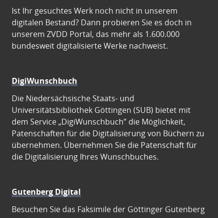
Ist Ihr gesuchtes Werk noch nicht in unserem
digitalen Bestand? Dann probieren Sie es doch in
unserem ZVDD Portal, das mehr als 1.600.000
bundesweit digitalisierte Werke nachweist.
DigiWunschbuch
Die Niedersächsische Staats- und
Universitätsbibliothek Göttingen (SUB) bietet mit
dem Service „DigiWunschbuch” die Möglichkeit,
Patenschaften für die Digitalisierung von Büchern zu
übernehmen. Übernehmen Sie die Patenschaft für
die Digitalisierung Ihres Wunschbuches.
Gutenberg Digital
Besuchen Sie das Faksimile der Göttinger Gutenberg