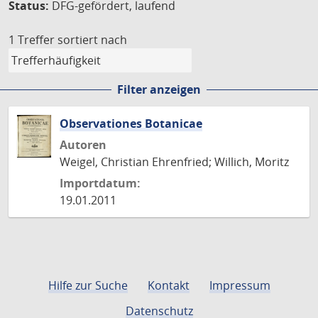
Status:
DFG-gefördert, laufend
1 Treffer
sortiert nach
Filter anzeigen
Observationes Botanicae
Autoren
Weigel, Christian Ehrenfried; Willich, Moritz
Importdatum:
19.01.2011
Hilfe zur Suche
Kontakt
Impressum
Datenschutz