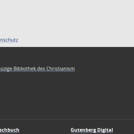
nschutz
üzige Bibliothek des Christianism
schbuch
Gutenberg Digital