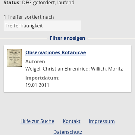
Status:
DFG-gefördert, laufend
1 Treffer
sortiert nach
Filter anzeigen
Observationes Botanicae
Autoren
Weigel, Christian Ehrenfried; Willich, Moritz
Importdatum:
19.01.2011
Hilfe zur Suche
Kontakt
Impressum
Datenschutz