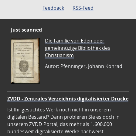
Feedback
RSS-Feed
Just scanned
Die Familie von Eden oder
gemeinnüzige Bibliothek des
Christianism
Autor: Pfenninger, Johann Konrad
ZVDD - Zentrales Verzeichnis digitalisierter Drucke
Ist Ihr gesuchtes Werk noch nicht in unserem
digitalen Bestand? Dann probieren Sie es doch in
unserem ZVDD Portal, das mehr als 1.600.000
bundesweit digitalisierte Werke nachweist.