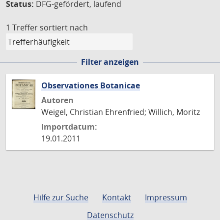
Status:
DFG-gefördert, laufend
1 Treffer
sortiert nach
Filter anzeigen
Observationes Botanicae
Autoren
Weigel, Christian Ehrenfried; Willich, Moritz
Importdatum:
19.01.2011
Hilfe zur Suche
Kontakt
Impressum
Datenschutz