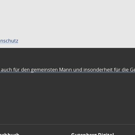
nschutz
auch für den gemeinsten Mann und insonderheit für die G