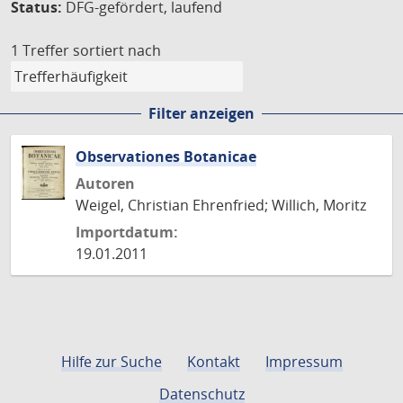
Status:
DFG-gefördert, laufend
1 Treffer
sortiert nach
Filter anzeigen
Observationes Botanicae
Autoren
Weigel, Christian Ehrenfried; Willich, Moritz
Importdatum:
19.01.2011
Hilfe zur Suche
Kontakt
Impressum
Datenschutz