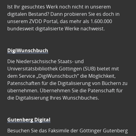
Ist Ihr gesuchtes Werk noch nicht in unserem
digitalen Bestand? Dann probieren Sie es doch in
unserem ZVDD Portal, das mehr als 1.600.000
bundesweit digitalisierte Werke nachweist.
DigiWunschbuch
Die Niedersächsische Staats- und
Universitätsbibliothek Göttingen (SUB) bietet mit
dem Service „DigiWunschbuch” die Möglichkeit,
Patenschaften für die Digitalisierung von Büchern zu
übernehmen. Übernehmen Sie die Patenschaft für
die Digitalisierung Ihres Wunschbuches.
Gutenberg Digital
Besuchen Sie das Faksimile der Göttinger Gutenberg