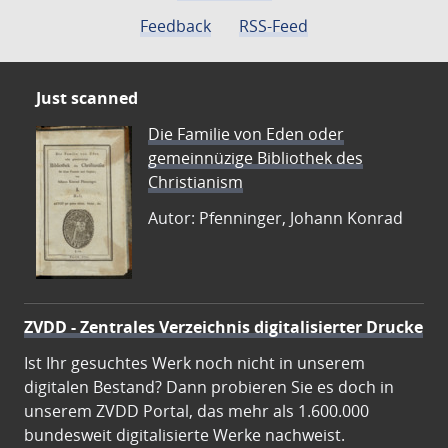
Feedback
RSS-Feed
Just scanned
Die Familie von Eden oder
gemeinnüzige Bibliothek des
Christianism
Autor: Pfenninger, Johann Konrad
ZVDD - Zentrales Verzeichnis digitalisierter Drucke
Ist Ihr gesuchtes Werk noch nicht in unserem
digitalen Bestand? Dann probieren Sie es doch in
unserem ZVDD Portal, das mehr als 1.600.000
bundesweit digitalisierte Werke nachweist.