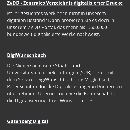
ZVDD - Zentrales Verzeichnis digitalisierter Drucke
Ist Ihr gesuchtes Werk noch nicht in unserem
digitalen Bestand? Dann probieren Sie es doch in
unserem ZVDD Portal, das mehr als 1.600.000
bundesweit digitalisierte Werke nachweist.
DigiWunschbuch
Die Niedersächsische Staats- und
Universitätsbibliothek Göttingen (SUB) bietet mit
dem Service „DigiWunschbuch” die Möglichkeit,
Patenschaften für die Digitalisierung von Büchern zu
übernehmen. Übernehmen Sie die Patenschaft für
die Digitalisierung Ihres Wunschbuches.
Gutenberg Digital