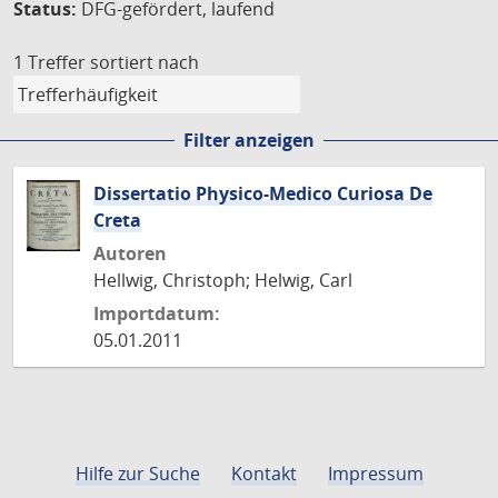
Status:
DFG-gefördert, laufend
1 Treffer
sortiert nach
Filter anzeigen
Dissertatio Physico-Medico Curiosa De
Creta
Autoren
Hellwig, Christoph; Helwig, Carl
Importdatum:
05.01.2011
Hilfe zur Suche
Kontakt
Impressum