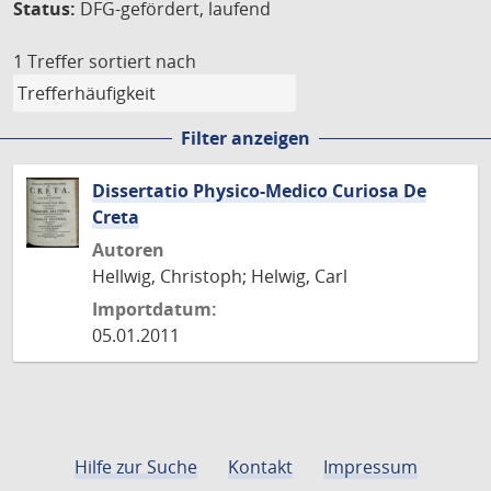
Status:
DFG-gefördert, laufend
1 Treffer
sortiert nach
Filter anzeigen
Dissertatio Physico-Medico Curiosa De
Creta
Autoren
Hellwig, Christoph; Helwig, Carl
Importdatum:
05.01.2011
Hilfe zur Suche
Kontakt
Impressum