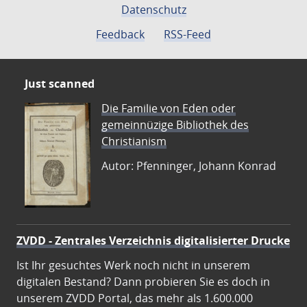
Datenschutz
Feedback
RSS-Feed
Just scanned
Die Familie von Eden oder
gemeinnüzige Bibliothek des
Christianism
Autor: Pfenninger, Johann Konrad
ZVDD - Zentrales Verzeichnis digitalisierter Drucke
Ist Ihr gesuchtes Werk noch nicht in unserem
digitalen Bestand? Dann probieren Sie es doch in
unserem ZVDD Portal, das mehr als 1.600.000