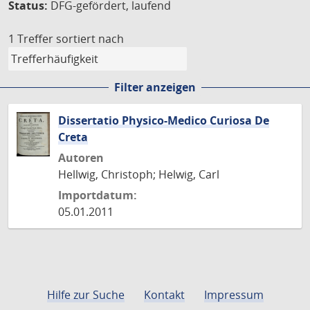
Status:
DFG-gefördert, laufend
1 Treffer
sortiert nach
Filter anzeigen
Dissertatio Physico-Medico Curiosa De
Creta
Autoren
Hellwig, Christoph; Helwig, Carl
Importdatum:
05.01.2011
Hilfe zur Suche
Kontakt
Impressum