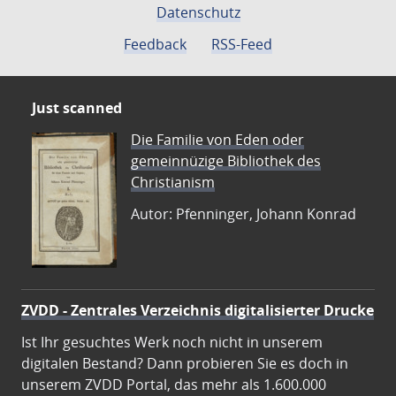
Datenschutz
Feedback
RSS-Feed
Just scanned
Die Familie von Eden oder
gemeinnüzige Bibliothek des
Christianism
Autor: Pfenninger, Johann Konrad
ZVDD - Zentrales Verzeichnis digitalisierter Drucke
Ist Ihr gesuchtes Werk noch nicht in unserem
digitalen Bestand? Dann probieren Sie es doch in
unserem ZVDD Portal, das mehr als 1.600.000