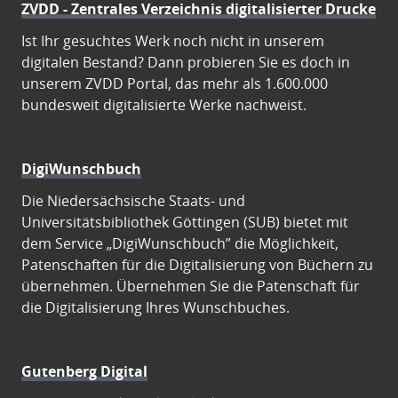
ZVDD - Zentrales Verzeichnis digitalisierter Drucke
Ist Ihr gesuchtes Werk noch nicht in unserem
digitalen Bestand? Dann probieren Sie es doch in
unserem ZVDD Portal, das mehr als 1.600.000
bundesweit digitalisierte Werke nachweist.
DigiWunschbuch
Die Niedersächsische Staats- und
Universitätsbibliothek Göttingen (SUB) bietet mit
dem Service „DigiWunschbuch” die Möglichkeit,
Patenschaften für die Digitalisierung von Büchern zu
übernehmen. Übernehmen Sie die Patenschaft für
die Digitalisierung Ihres Wunschbuches.
Gutenberg Digital