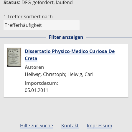
Status:
DFG-gefördert, laufend
1 Treffer
sortiert nach
Filter anzeigen
Dissertatio Physico-Medico Curiosa De
Creta
Autoren
Hellwig, Christoph; Helwig, Carl
Importdatum:
05.01.2011
Hilfe zur Suche
Kontakt
Impressum