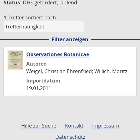
Status:
DFG-gefördert, laufend
1 Treffer
sortiert nach
Filter anzeigen
Observationes Botanicae
Autoren
Weigel, Christian Ehrenfried; Willich, Moritz
Importdatum:
19.01.2011
Hilfe zur Suche
Kontakt
Impressum
Datenschutz