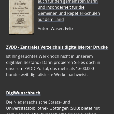
auch für den gemeinsten Mann
und insonderheit für die
Gemeinen und Repetier-Schulen
auf dem Land
Autor: Waser, Felix
ZVDD - Zentrales Verzeichnis digitalisierter Drucke
Ist Ihr gesuchtes Werk noch nicht in unserem
digitalen Bestand? Dann probieren Sie es doch in
unserem ZVDD Portal, das mehr als 1.600.000
bundesweit digitalisierte Werke nachweist.
DigiWunschbuch
Die Niedersächsische Staats- und
Universitätsbibliothek Göttingen (SUB) bietet mit