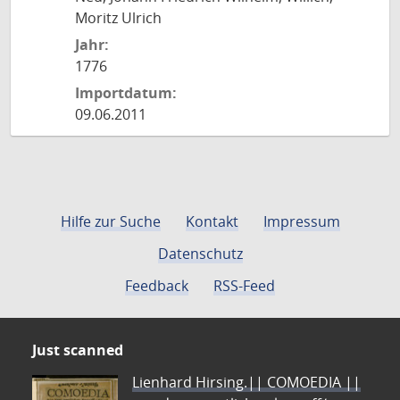
Moritz Ulrich
Jahr:
1776
Importdatum:
09.06.2011
Hilfe zur Suche
Kontakt
Impressum
Datenschutz
Feedback
RSS-Feed
Just scanned
Lienhard Hirsing.|| COMOEDIA ||