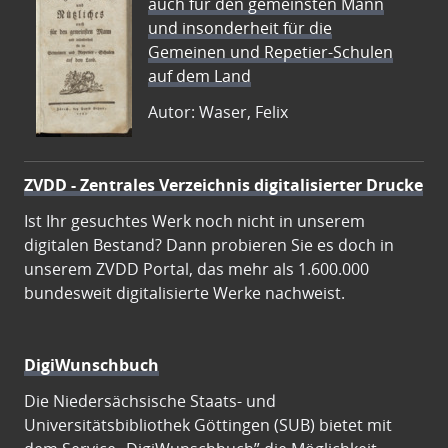
auch für den gemeinsten Mann
und insonderheit für die
Gemeinen und Repetier-Schulen
auf dem Land
Autor: Waser, Felix
ZVDD - Zentrales Verzeichnis digitalisierter Drucke
Ist Ihr gesuchtes Werk noch nicht in unserem
digitalen Bestand? Dann probieren Sie es doch in
unserem ZVDD Portal, das mehr als 1.600.000
bundesweit digitalisierte Werke nachweist.
DigiWunschbuch
Die Niedersächsische Staats- und
Universitätsbibliothek Göttingen (SUB) bietet mit