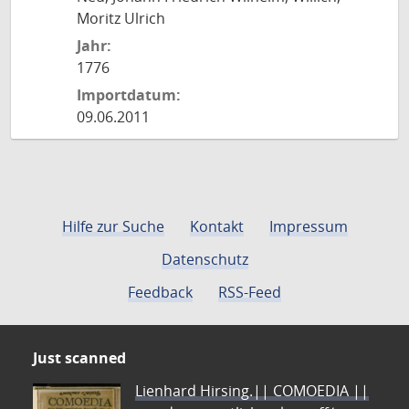
Moritz Ulrich
Jahr:
1776
Importdatum:
09.06.2011
Hilfe zur Suche
Kontakt
Impressum
Datenschutz
Feedback
RSS-Feed
Just scanned
Lienhard Hirsing.|| COMOEDIA ||