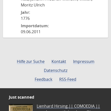
Moritz Ulrich
Jahr:
1776
Importdatum:
09.06.2011
Hilfe zur Suche
Kontakt
Impressum
Datenschutz
Feedback
RSS-Feed
Just scanned
Lienhard Hirsing.|| COMOEDIA ||