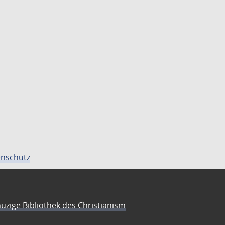
nschutz
üzige Bibliothek des Christianism