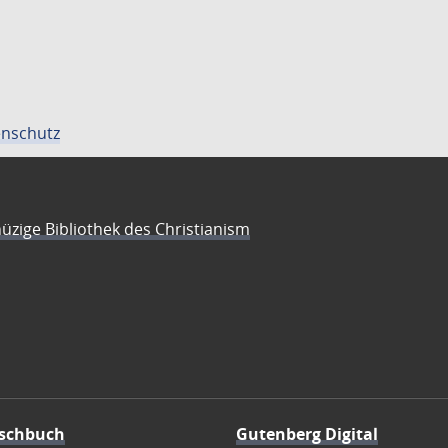
nschutz
üzige Bibliothek des Christianism
schbuch
Gutenberg Digital