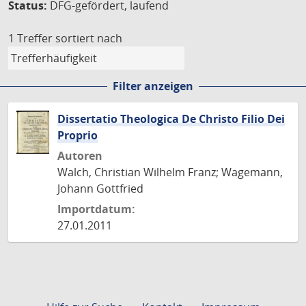
Status:
DFG-gefördert, laufend
1 Treffer
sortiert nach
Filter anzeigen
Dissertatio Theologica De Christo Filio Dei
Proprio
Autoren
Walch, Christian Wilhelm Franz; Wagemann,
Johann Gottfried
Importdatum:
27.01.2011