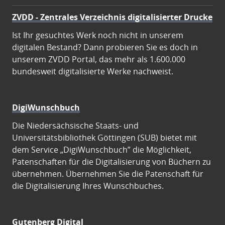
ZVDD - Zentrales Verzeichnis digitalisierter Drucke
Ist Ihr gesuchtes Werk noch nicht in unserem
digitalen Bestand? Dann probieren Sie es doch in
unserem ZVDD Portal, das mehr als 1.600.000
bundesweit digitalisierte Werke nachweist.
DigiWunschbuch
Die Niedersächsische Staats- und
Universitätsbibliothek Göttingen (SUB) bietet mit
dem Service „DigiWunschbuch” die Möglichkeit,
Patenschaften für die Digitalisierung von Büchern zu
übernehmen. Übernehmen Sie die Patenschaft für
die Digitalisierung Ihres Wunschbuches.
Gutenberg Digital