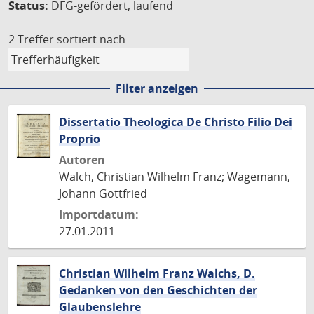
Status:
DFG-gefördert, laufend
2 Treffer
sortiert nach
Filter anzeigen
Dissertatio Theologica De Christo Filio Dei
Proprio
Autoren
Walch, Christian Wilhelm Franz; Wagemann,
Johann Gottfried
Importdatum:
27.01.2011
Christian Wilhelm Franz Walchs, D.
Gedanken von den Geschichten der
Glaubenslehre