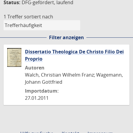
Status:
DFG-gefördert, laufend
1 Treffer
sortiert nach
Filter anzeigen
Dissertatio Theologica De Christo Filio Dei
Proprio
Autoren
Walch, Christian Wilhelm Franz; Wagemann,
Johann Gottfried
Importdatum:
27.01.2011