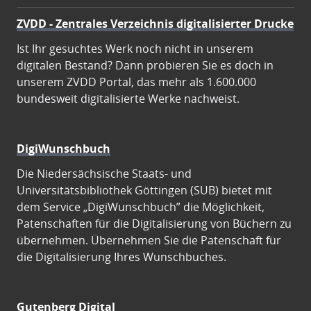
ZVDD - Zentrales Verzeichnis digitalisierter Drucke
Ist Ihr gesuchtes Werk noch nicht in unserem
digitalen Bestand? Dann probieren Sie es doch in
unserem ZVDD Portal, das mehr als 1.600.000
bundesweit digitalisierte Werke nachweist.
DigiWunschbuch
Die Niedersächsische Staats- und
Universitätsbibliothek Göttingen (SUB) bietet mit
dem Service „DigiWunschbuch” die Möglichkeit,
Patenschaften für die Digitalisierung von Büchern zu
übernehmen. Übernehmen Sie die Patenschaft für
die Digitalisierung Ihres Wunschbuches.
Gutenberg Digital