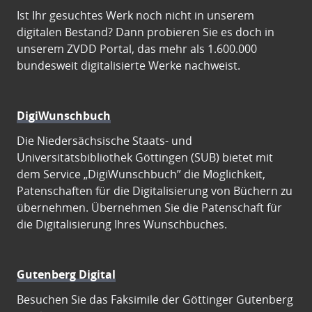
Ist Ihr gesuchtes Werk noch nicht in unserem
digitalen Bestand? Dann probieren Sie es doch in
unserem ZVDD Portal, das mehr als 1.600.000
bundesweit digitalisierte Werke nachweist.
DigiWunschbuch
Die Niedersächsische Staats- und
Universitätsbibliothek Göttingen (SUB) bietet mit
dem Service „DigiWunschbuch” die Möglichkeit,
Patenschaften für die Digitalisierung von Büchern zu
übernehmen. Übernehmen Sie die Patenschaft für
die Digitalisierung Ihres Wunschbuches.
Gutenberg Digital
Besuchen Sie das Faksimile der Göttinger Gutenberg