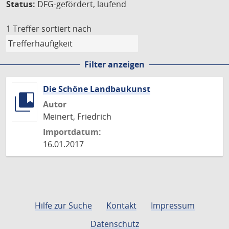
Status:
DFG-gefördert, laufend
1 Treffer
sortiert nach
Filter anzeigen
Die Schöne Landbaukunst
Autor
Meinert, Friedrich
Importdatum:
16.01.2017
Hilfe zur Suche
Kontakt
Impressum
Datenschutz