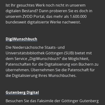
Ist Ihr gesuchtes Werk noch nicht in unserem
digitalen Bestand? Dann probieren Sie es doch in
unserem ZVDD Portal, das mehr als 1.600.000
bundesweit digitalisierte Werke nachweist.
DigiWunschbuch
Die Niedersächsische Staats- und
Universitätsbibliothek Göttingen (SUB) bietet mit
dem Service „DigiWunschbuch” die Möglichkeit,
Patenschaften für die Digitalisierung von Büchern zu
übernehmen. Übernehmen Sie die Patenschaft für
die Digitalisierung Ihres Wunschbuches.
Gutenberg Digital
Besuchen Sie das Faksimile der Göttinger Gutenberg