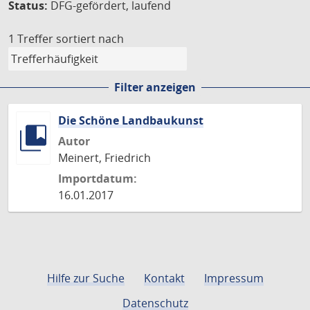
Status:
DFG-gefördert, laufend
1 Treffer
sortiert nach
Filter anzeigen
Die Schöne Landbaukunst
Autor
Meinert, Friedrich
Importdatum:
16.01.2017
Hilfe zur Suche
Kontakt
Impressum
Datenschutz