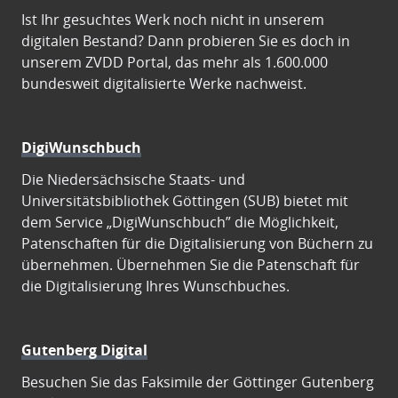
Ist Ihr gesuchtes Werk noch nicht in unserem
digitalen Bestand? Dann probieren Sie es doch in
unserem ZVDD Portal, das mehr als 1.600.000
bundesweit digitalisierte Werke nachweist.
DigiWunschbuch
Die Niedersächsische Staats- und
Universitätsbibliothek Göttingen (SUB) bietet mit
dem Service „DigiWunschbuch” die Möglichkeit,
Patenschaften für die Digitalisierung von Büchern zu
übernehmen. Übernehmen Sie die Patenschaft für
die Digitalisierung Ihres Wunschbuches.
Gutenberg Digital
Besuchen Sie das Faksimile der Göttinger Gutenberg