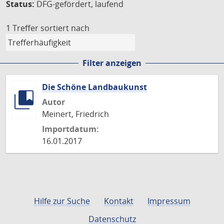
Status:
DFG-gefördert, laufend
1 Treffer
sortiert nach
Filter anzeigen
Die Schöne Landbaukunst
Autor
Meinert, Friedrich
Importdatum:
16.01.2017
Hilfe zur Suche
Kontakt
Impressum
Datenschutz