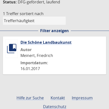
Status:
DFG-gefördert, laufend
1 Treffer
sortiert nach
Filter anzeigen
Die Schöne Landbaukunst
Autor
Meinert, Friedrich
Importdatum:
16.01.2017
Hilfe zur Suche
Kontakt
Impressum
Datenschutz