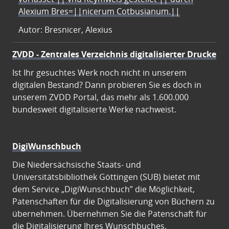
Alexium Bres=||nicerum Cotbusianum.||
Autor: Bresnicer, Alexius
ZVDD - Zentrales Verzeichnis digitalisierter Drucke
Ist Ihr gesuchtes Werk noch nicht in unserem
digitalen Bestand? Dann probieren Sie es doch in
unserem ZVDD Portal, das mehr als 1.600.000
bundesweit digitalisierte Werke nachweist.
DigiWunschbuch
Die Niedersächsische Staats- und
Universitätsbibliothek Göttingen (SUB) bietet mit
dem Service „DigiWunschbuch” die Möglichkeit,
Patenschaften für die Digitalisierung von Büchern zu
übernehmen. Übernehmen Sie die Patenschaft für
die Digitalisierung Ihres Wunschbuches.