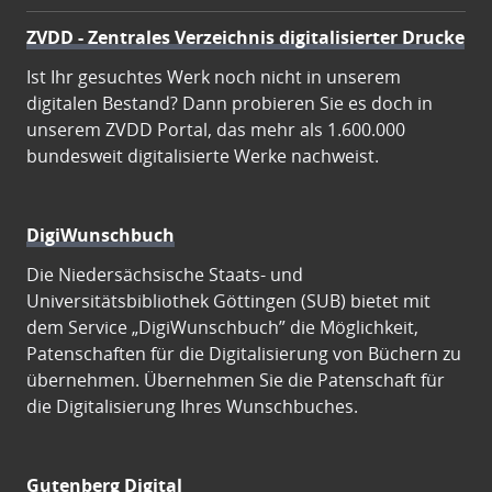
ZVDD - Zentrales Verzeichnis digitalisierter Drucke
Ist Ihr gesuchtes Werk noch nicht in unserem
digitalen Bestand? Dann probieren Sie es doch in
unserem ZVDD Portal, das mehr als 1.600.000
bundesweit digitalisierte Werke nachweist.
DigiWunschbuch
Die Niedersächsische Staats- und
Universitätsbibliothek Göttingen (SUB) bietet mit
dem Service „DigiWunschbuch” die Möglichkeit,
Patenschaften für die Digitalisierung von Büchern zu
übernehmen. Übernehmen Sie die Patenschaft für
die Digitalisierung Ihres Wunschbuches.
Gutenberg Digital