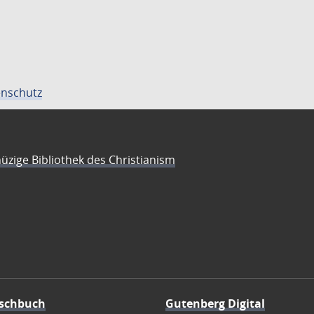
nschutz
üzige Bibliothek des Christianism
schbuch
Gutenberg Digital