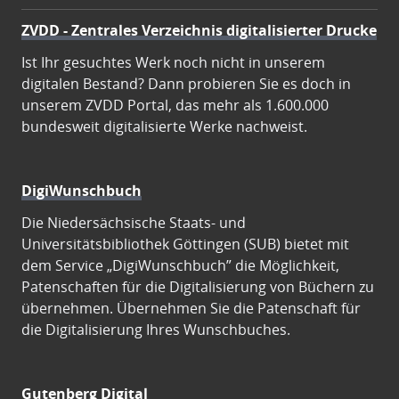
ZVDD - Zentrales Verzeichnis digitalisierter Drucke
Ist Ihr gesuchtes Werk noch nicht in unserem
digitalen Bestand? Dann probieren Sie es doch in
unserem ZVDD Portal, das mehr als 1.600.000
bundesweit digitalisierte Werke nachweist.
DigiWunschbuch
Die Niedersächsische Staats- und
Universitätsbibliothek Göttingen (SUB) bietet mit
dem Service „DigiWunschbuch” die Möglichkeit,
Patenschaften für die Digitalisierung von Büchern zu
übernehmen. Übernehmen Sie die Patenschaft für
die Digitalisierung Ihres Wunschbuches.
Gutenberg Digital