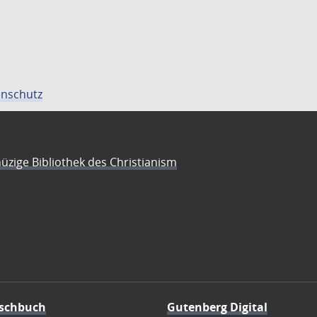
nschutz
üzige Bibliothek des Christianism
schbuch
Gutenberg Digital