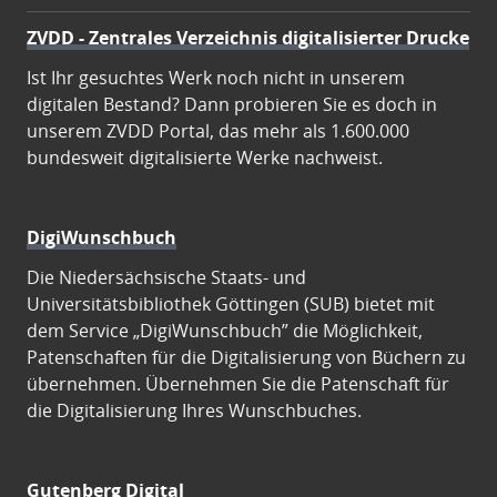
ZVDD - Zentrales Verzeichnis digitalisierter Drucke
Ist Ihr gesuchtes Werk noch nicht in unserem
digitalen Bestand? Dann probieren Sie es doch in
unserem ZVDD Portal, das mehr als 1.600.000
bundesweit digitalisierte Werke nachweist.
DigiWunschbuch
Die Niedersächsische Staats- und
Universitätsbibliothek Göttingen (SUB) bietet mit
dem Service „DigiWunschbuch” die Möglichkeit,
Patenschaften für die Digitalisierung von Büchern zu
übernehmen. Übernehmen Sie die Patenschaft für
die Digitalisierung Ihres Wunschbuches.
Gutenberg Digital