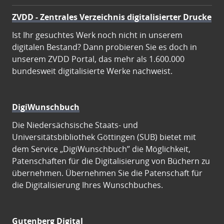
ZVDD - Zentrales Verzeichnis digitalisierter Drucke
Ist Ihr gesuchtes Werk noch nicht in unserem
digitalen Bestand? Dann probieren Sie es doch in
unserem ZVDD Portal, das mehr als 1.600.000
bundesweit digitalisierte Werke nachweist.
DigiWunschbuch
Die Niedersächsische Staats- und
Universitätsbibliothek Göttingen (SUB) bietet mit
dem Service „DigiWunschbuch” die Möglichkeit,
Patenschaften für die Digitalisierung von Büchern zu
übernehmen. Übernehmen Sie die Patenschaft für
die Digitalisierung Ihres Wunschbuches.
Gutenberg Digital