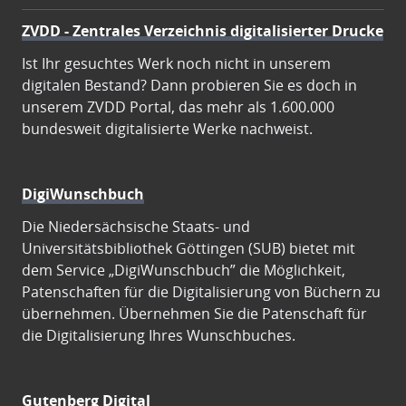
ZVDD - Zentrales Verzeichnis digitalisierter Drucke
Ist Ihr gesuchtes Werk noch nicht in unserem
digitalen Bestand? Dann probieren Sie es doch in
unserem ZVDD Portal, das mehr als 1.600.000
bundesweit digitalisierte Werke nachweist.
DigiWunschbuch
Die Niedersächsische Staats- und
Universitätsbibliothek Göttingen (SUB) bietet mit
dem Service „DigiWunschbuch” die Möglichkeit,
Patenschaften für die Digitalisierung von Büchern zu
übernehmen. Übernehmen Sie die Patenschaft für
die Digitalisierung Ihres Wunschbuches.
Gutenberg Digital