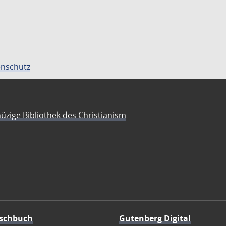
nschutz
üzige Bibliothek des Christianism
schbuch
Gutenberg Digital