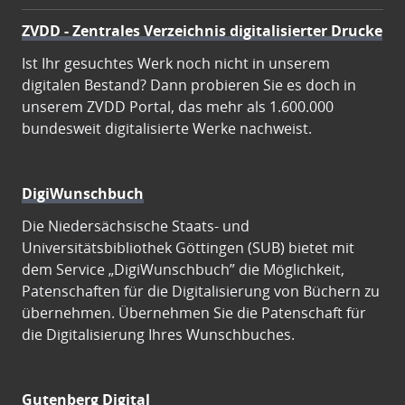
ZVDD - Zentrales Verzeichnis digitalisierter Drucke
Ist Ihr gesuchtes Werk noch nicht in unserem
digitalen Bestand? Dann probieren Sie es doch in
unserem ZVDD Portal, das mehr als 1.600.000
bundesweit digitalisierte Werke nachweist.
DigiWunschbuch
Die Niedersächsische Staats- und
Universitätsbibliothek Göttingen (SUB) bietet mit
dem Service „DigiWunschbuch” die Möglichkeit,
Patenschaften für die Digitalisierung von Büchern zu
übernehmen. Übernehmen Sie die Patenschaft für
die Digitalisierung Ihres Wunschbuches.
Gutenberg Digital