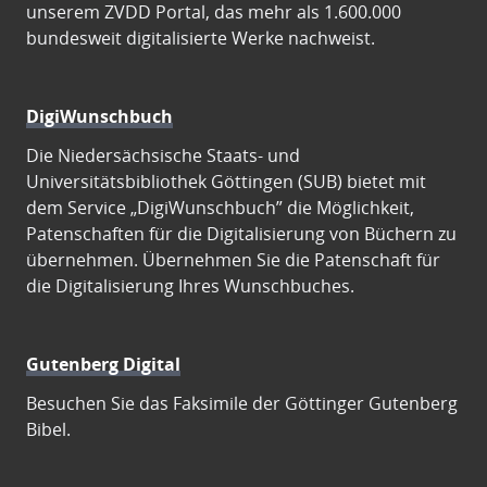
unserem ZVDD Portal, das mehr als 1.600.000
bundesweit digitalisierte Werke nachweist.
DigiWunschbuch
Die Niedersächsische Staats- und
Universitätsbibliothek Göttingen (SUB) bietet mit
dem Service „DigiWunschbuch” die Möglichkeit,
Patenschaften für die Digitalisierung von Büchern zu
übernehmen. Übernehmen Sie die Patenschaft für
die Digitalisierung Ihres Wunschbuches.
Gutenberg Digital
Besuchen Sie das Faksimile der Göttinger Gutenberg
Bibel.