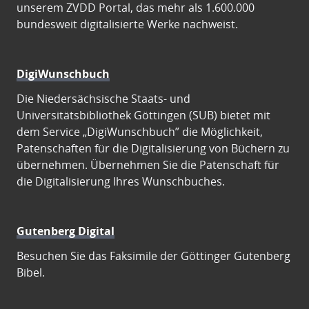
unserem ZVDD Portal, das mehr als 1.600.000
bundesweit digitalisierte Werke nachweist.
DigiWunschbuch
Die Niedersächsische Staats- und
Universitätsbibliothek Göttingen (SUB) bietet mit
dem Service „DigiWunschbuch” die Möglichkeit,
Patenschaften für die Digitalisierung von Büchern zu
übernehmen. Übernehmen Sie die Patenschaft für
die Digitalisierung Ihres Wunschbuches.
Gutenberg Digital
Besuchen Sie das Faksimile der Göttinger Gutenberg
Bibel.